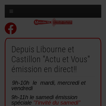
Depuis Libourne et
Castillon "Actu et Vous"
émission en direct!!
9h-10h le mardi, mercredi et
vendredi
9h-11h le samedi émission
spéciale
"l'invité du samedi"