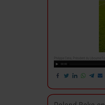
Philippe Cena, Président du Libourne Fo
00:00