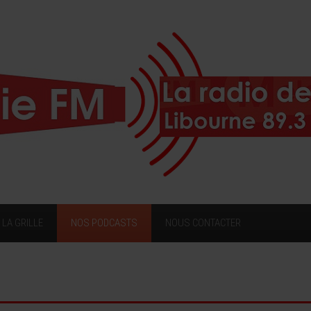
LA GRILLE
NOS PODCASTS
NOUS CONTACTER