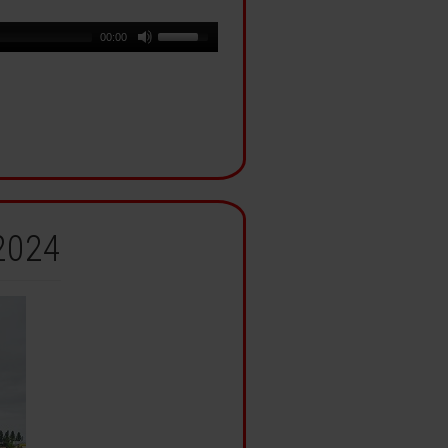
00:00
 2024