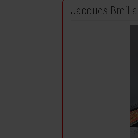
Jacques Breillat