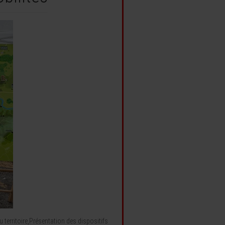
 territoire,Présentation des dispositifs