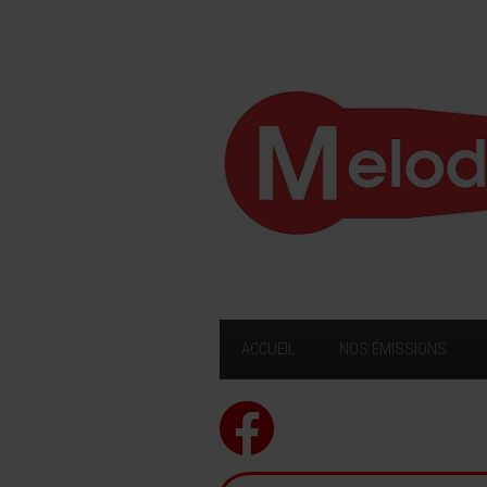
ACCUEIL
NOS ÉMISSIONS