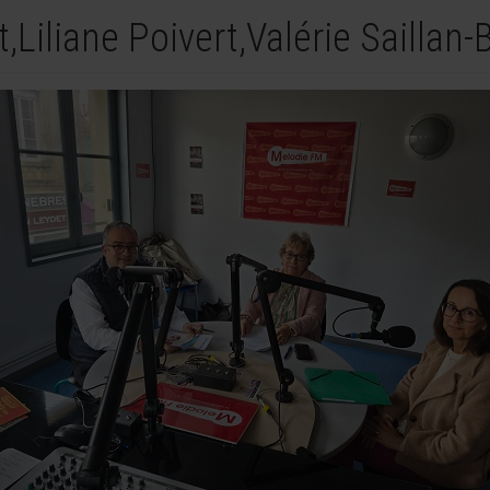
,Liliane Poivert,Valérie Saillan