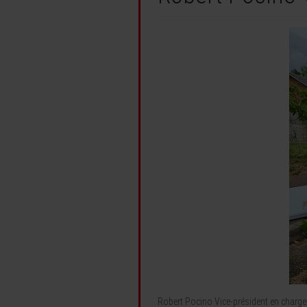
Robert Pocino Vice-président en charge 