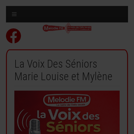
La Voix Des Séniors
Marie Louise et Mylène