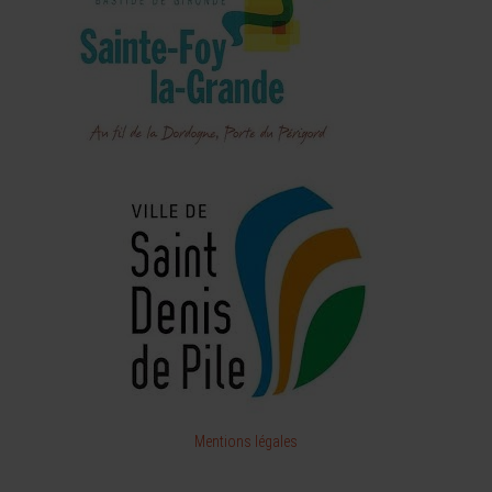
Mentions légales